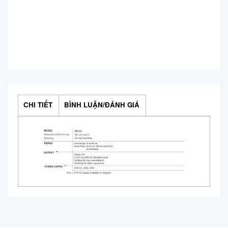
CHI TIẾT
BÌNH LUẬN/ĐÁNH GIÁ